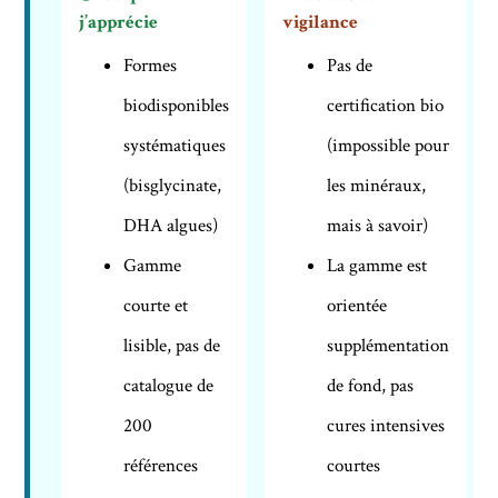
j’apprécie
vigilance
Formes
Pas de
biodisponibles
certification bio
systématiques
(impossible pour
(bisglycinate,
les minéraux,
DHA algues)
mais à savoir)
Gamme
La gamme est
courte et
orientée
lisible, pas de
supplémentation
catalogue de
de fond, pas
200
cures intensives
références
courtes