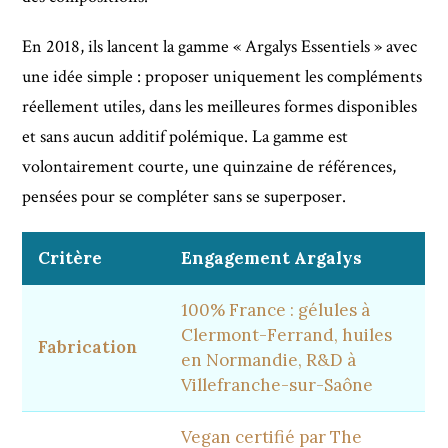
En 2018, ils lancent la gamme « Argalys Essentiels » avec
une idée simple : proposer uniquement les compléments
réellement utiles, dans les meilleures formes disponibles
et sans aucun additif polémique. La gamme est
volontairement courte, une quinzaine de références,
pensées pour se compléter sans se superposer.
Critère
Engagement Argalys
100% France : gélules à
Clermont-Ferrand, huiles
Fabrication
en Normandie, R&D à
Villefranche-sur-Saône
Vegan certifié par The