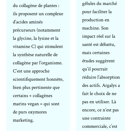
gélules du marché
du collagène de plantes :
pour faciliter la
ils proposent un complexe
production en
d’acides aminés
machine. Son
précurseurs (notamment
impact réel sur la
la glycine, la lysine et la
santé est débattu,
vitamine C) qui stimulent
mais certaines
la synthèse naturelle de
études suggèrent
collagène par l’organisme.
qu’il pourrait
C’est une approche
réduire l’absorption
scientifiquement honnête,
des actifs. Argalys a
bien plus pertinente que
fait le choix de ne
certains « collagènes
pas en utiliser. Là
marins vegan » qui sont
encore, ce n’est pas
de purs oxymores
une contrainte
marketing.
commerciale, c’est