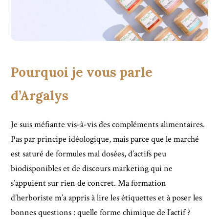
Pourquoi je vous parle
d’Argalys
Je suis méfiante vis-à-vis des compléments alimentaires.
Pas par principe idéologique, mais parce que le marché
est saturé de formules mal dosées, d’actifs peu
biodisponibles et de discours marketing qui ne
s’appuient sur rien de concret. Ma formation
d’herboriste m’a appris à lire les étiquettes et à poser les
bonnes questions : quelle forme chimique de l’actif ?