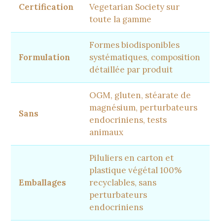
Certification
Vegetarian Society sur
toute la gamme
Formes biodisponibles
Formulation
systématiques, composition
détaillée par produit
OGM, gluten, stéarate de
magnésium, perturbateurs
Sans
endocriniens, tests
animaux
Piluliers en carton et
plastique végétal 100%
Emballages
recyclables, sans
perturbateurs
endocriniens