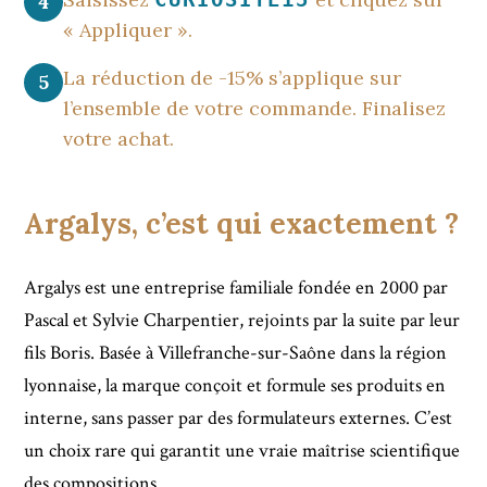
4
« Appliquer ».
La réduction de -15% s’applique sur
5
l’ensemble de votre commande. Finalisez
votre achat.
Argalys, c’est qui exactement ?
Argalys est une entreprise familiale fondée en 2000 par
Pascal et Sylvie Charpentier, rejoints par la suite par leur
fils Boris. Basée à Villefranche-sur-Saône dans la région
lyonnaise, la marque conçoit et formule ses produits en
interne, sans passer par des formulateurs externes. C’est
un choix rare qui garantit une vraie maîtrise scientifique
des compositions.