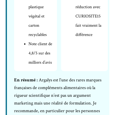
plastique
réduction avec
végétal et
CURIOSITE15
carton
fait vraiment la
recyclables
différence
Note client de
4,8/5 sur des
milliers d’avis
En résumé :
Argalys est l’une des rares marques
françaises de compléments alimentaires où la
rigueur scientifique n’est pas un argument
marketing mais une réalité de formulation. Je
recommande, en particulier pour les personnes