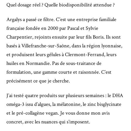
Quel dosage réel ? Quelle biodisponibilité attendue ?
Argalys a passé ce filtre. C’est une entreprise familiale
française fondée en 2000 par Pascal et Sylvie
Charpentier, rejoints ensuite par leur fils Boris. Ils sont
basés à Villefranche-sur-Saône, dans la région lyonnaise,
et produisent leurs gélules à Clermont-Ferrand, leurs
huiles en Normandie. Pas de sous-traitance de
formulation, une gamme courte et raisonnée. C’est
précisément ce que je cherche.
J’ai testé quatre produits sur plusieurs semaines : le DHA
oméga-3 issu d’algues, la mélatonine, le zinc bisglycinate
et le pré-collagène vegan. Je vous donne mon avis
concret, avec les nuances qui s’imposent.