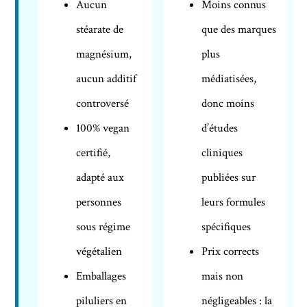
Aucun
Moins connus
stéarate de
que des marques
magnésium,
plus
aucun additif
médiatisées,
controversé
donc moins
100% vegan
d’études
certifié,
cliniques
adapté aux
publiées sur
personnes
leurs formules
sous régime
spécifiques
végétalien
Prix corrects
Emballages
mais non
piluliers en
négligeables : la