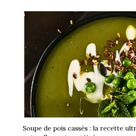
Soupe de pois cassés : la recette ul