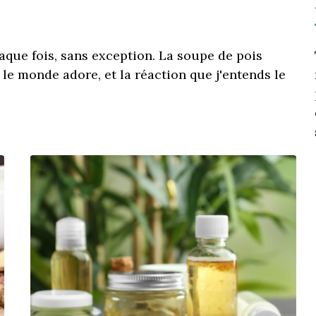
haque fois, sans exception. La soupe de pois
t le monde adore, et la réaction que j'entends le