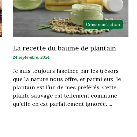
Consomm'action
La recette du baume de plantain
24 septembre, 2024
Je suis toujours fascinée par les trésors
que la nature nous offre, et parmi eux, le
plantain est l’un de mes préférés. Cette
plante sauvage est tellement commune
qu'elle en est parfaitement ignorée. ...