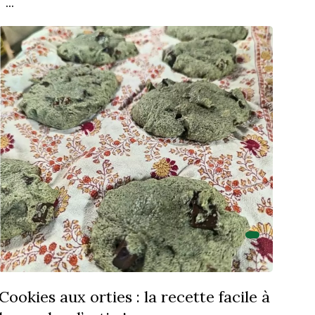
...
Cookies aux orties : la recette facile à