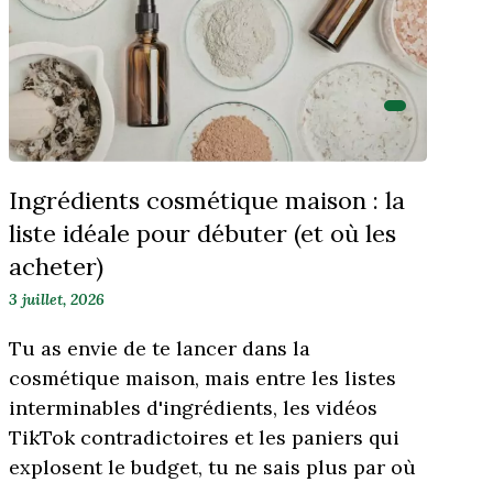
Ingrédients cosmétique maison : la
liste idéale pour débuter (et où les
acheter)
3 juillet, 2026
Tu as envie de te lancer dans la
cosmétique maison, mais entre les listes
interminables d'ingrédients, les vidéos
TikTok contradictoires et les paniers qui
explosent le budget, tu ne sais plus par où