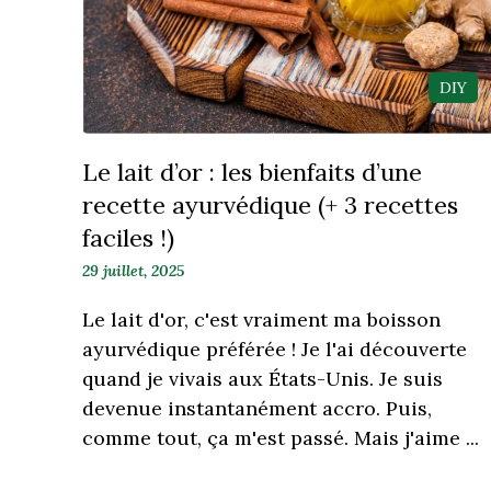
DIY
Le lait d’or : les bienfaits d’une
recette ayurvédique (+ 3 recettes
faciles !)
29 juillet, 2025
Le lait d'or, c'est vraiment ma boisson
ayurvédique préférée ! Je l'ai découverte
quand je vivais aux États-Unis. Je suis
devenue instantanément accro. Puis,
comme tout, ça m'est passé. Mais j'aime ...