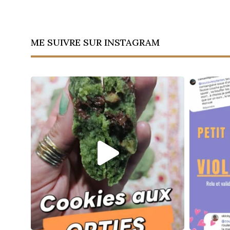
ME SUIVRE SUR INSTAGRAM