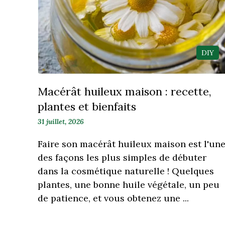
DIY
Macérât huileux maison : recette,
plantes et bienfaits
31 juillet, 2026
Faire son macérât huileux maison est l'un
des façons les plus simples de débuter
dans la cosmétique naturelle ! Quelques
plantes, une bonne huile végétale, un peu
de patience, et vous obtenez une ...