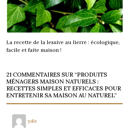
La recette de la lessive au lierre : écologique,
facile et faite maison !
21 COMMENTAIRES SUR “PRODUITS
MÉNAGERS MAISON NATURELS :
RECETTES SIMPLES ET EFFICACES POUR
ENTRETENIR SA MAISON AU NATUREL”
ydit