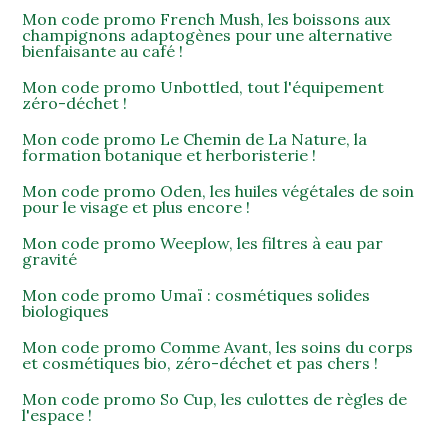
Mon code promo French Mush, les boissons aux
champignons adaptogènes pour une alternative
bienfaisante au café !
Mon code promo Unbottled, tout l'équipement
zéro-déchet !
Mon code promo Le Chemin de La Nature, la
formation botanique et herboristerie !
Mon code promo Oden, les huiles végétales de soin
pour le visage et plus encore !
Mon code promo Weeplow, les filtres à eau par
gravité
Mon code promo Umaï : cosmétiques solides
biologiques
Mon code promo Comme Avant, les soins du corps
et cosmétiques bio, zéro-déchet et pas chers !
Mon code promo So Cup, les culottes de règles de
l'espace !