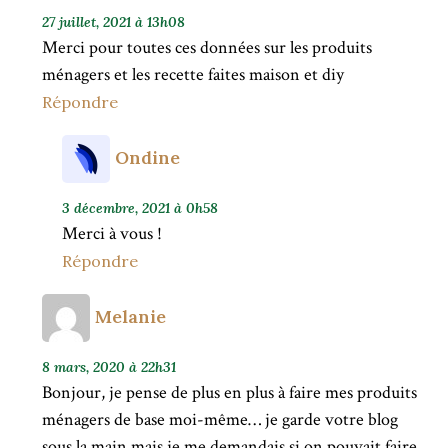
27 juillet, 2021 à 13h08
Merci pour toutes ces données sur les produits
ménagers et les recette faites maison et diy
Répondre
Ondine
3 décembre, 2021 à 0h58
Merci à vous !
Répondre
Melanie
8 mars, 2020 à 22h31
Bonjour, je pense de plus en plus à faire mes produits
ménagers de base moi-même… je garde votre blog
sous la main mais je me demandais si on pouvait faire