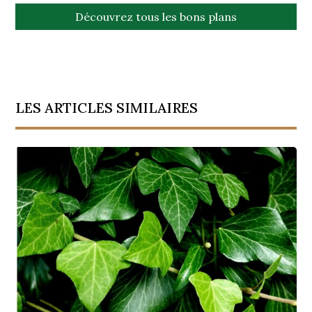
Découvrez tous les bons plans
LES ARTICLES SIMILAIRES