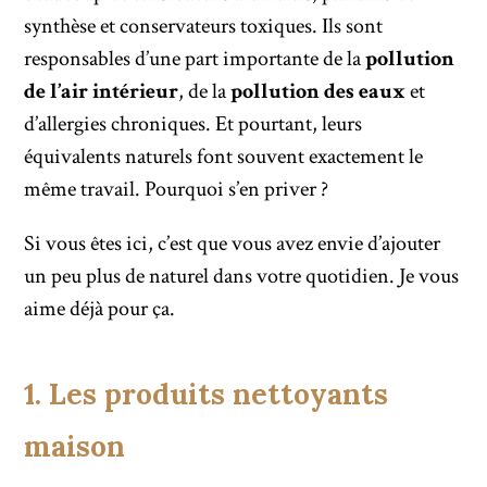
synthèse et conservateurs toxiques. Ils sont
responsables d’une part importante de la
pollution
de l’air intérieur
, de la
pollution des eaux
et
d’allergies chroniques. Et pourtant, leurs
équivalents naturels font souvent exactement le
même travail. Pourquoi s’en priver ?
Si vous êtes ici, c’est que vous avez envie d’ajouter
un peu plus de naturel dans votre quotidien. Je vous
aime déjà pour ça.
1. Les produits nettoyants
maison