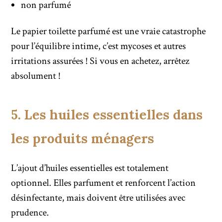
non parfumé
Le papier toilette parfumé est une vraie catastrophe
pour l’équilibre intime, c’est mycoses et autres
irritations assurées ! Si vous en achetez, arrêtez
absolument !
5. Les huiles essentielles dans
les produits ménagers
L’ajout d’huiles essentielles est totalement
optionnel. Elles parfument et renforcent l’action
désinfectante, mais doivent être utilisées avec
prudence.