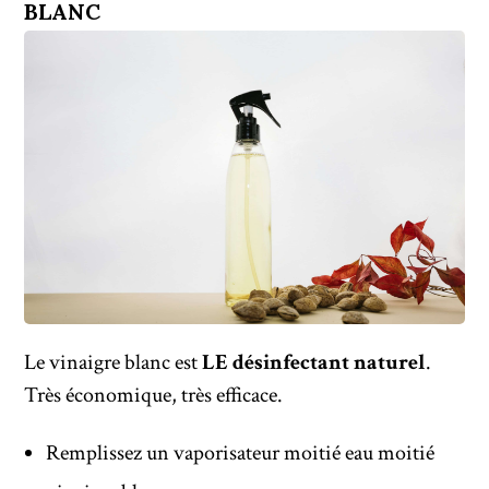
BLANC
Le vinaigre blanc est
LE désinfectant naturel
.
Très économique, très efficace.
Remplissez un vaporisateur moitié eau moitié