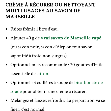
CRÈME À RÉCURER OU NETTOYANT
MULTI USAGES AU SAVON DE
MARSEILLE
Faites frémir 1 litre d’eau.
Ajoutez 40 g de
vrai savon de Marseille râpé
(ou savon noir, savon d’Alep ou tout savon
saponifié à froid non surgras).
Optionnel mais recommandé : 20 gouttes d’huile
essentielle de
citron
.
Optionnel : 3 cuillères à soupe de
bicarbonate de
soude
pour obtenir une crème à récurer.
Mélangez et laissez refroidir. La préparation va se
figer, c’est normal.