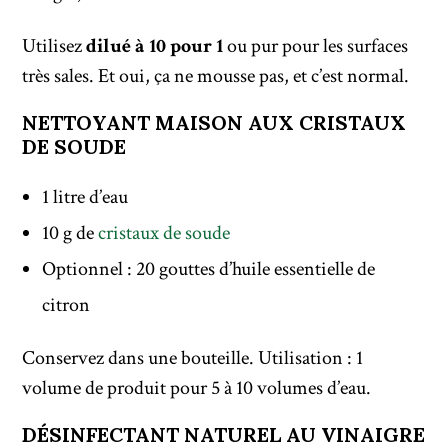
Utilisez
dilué à 10 pour 1
ou pur pour les surfaces
très sales. Et oui, ça ne mousse pas, et c’est normal.
NETTOYANT MAISON AUX CRISTAUX
DE SOUDE
1 litre d’eau
10 g de
cristaux de soude
Optionnel : 20 gouttes d’huile essentielle de
citron
Conservez dans une bouteille. Utilisation : 1
volume de produit pour 5 à 10 volumes d’eau.
DÉSINFECTANT NATUREL AU VINAIGRE