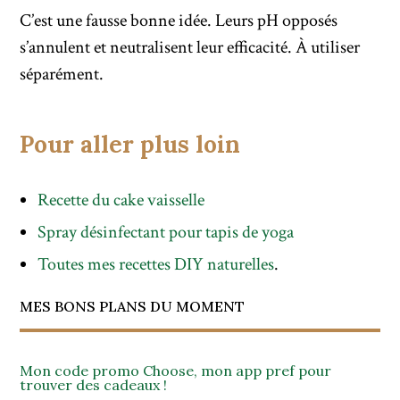
C’est une fausse bonne idée. Leurs pH opposés
s’annulent et neutralisent leur efficacité. À utiliser
séparément.
Pour aller plus loin
Recette du cake vaisselle
Spray désinfectant pour tapis de yoga
Toutes mes recettes DIY naturelles
.
MES BONS PLANS DU MOMENT
Mon code promo Choose, mon app pref pour
trouver des cadeaux !