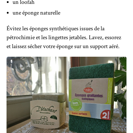
un loofah
une éponge naturelle
Évitez les éponges synthétiques issues de la
pétrochimie et les lingettes jetables. Lavez, essorez
et laissez sécher votre éponge sur un support aéré.