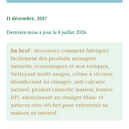
11 décembre, 2017
Dernière mise à jour le 8 juillet 2026
En bref :
découvrez comment fabriquer
facilement des produits ménagers
naturels, économiques et non toxiques.
Nettoyant multi usages, crème à récurer,
désinfectant au vinaigre, anti calcaire
naturel, produit vaisselle maison, lessive
DIY, adoucissant au vinaigre blanc et
astuces zéro déchet pour entretenir sa
maison au naturel.