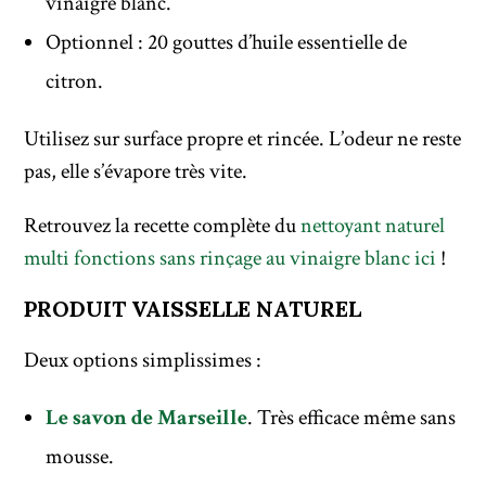
vinaigre blanc.
Optionnel : 20 gouttes d’huile essentielle de
citron.
Utilisez sur surface propre et rincée. L’odeur ne reste
pas, elle s’évapore très vite.
Retrouvez la recette complète du
nettoyant naturel
multi fonctions sans rinçage au vinaigre blanc ici
!
PRODUIT VAISSELLE NATUREL
Deux options simplissimes :
Le savon de Marseille
. Très efficace même sans
mousse.