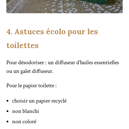
4. Astuces écolo pour les
toilettes
Pour désodoriser : un diffuseur d’huiles essentielles
ou un galet diffuseur.
Pour le papier toilette :
choisir un papier recyclé
non blanchi
non coloré