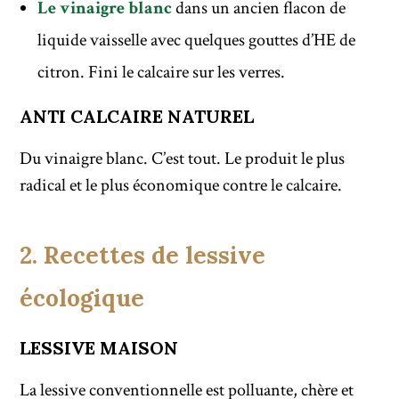
Le vinaigre blanc
dans un ancien flacon de
liquide vaisselle avec quelques gouttes d’HE de
citron. Fini le calcaire sur les verres.
ANTI CALCAIRE NATUREL
Du vinaigre blanc. C’est tout. Le produit le plus
radical et le plus économique contre le calcaire.
2. Recettes de lessive
écologique
LESSIVE MAISON
La lessive conventionnelle est polluante, chère et