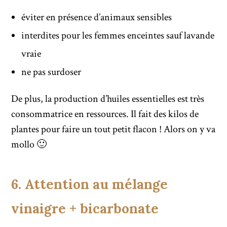
éviter en présence d’animaux sensibles
interdites pour les femmes enceintes sauf lavande
vraie
ne pas surdoser
De plus, la production d’huiles essentielles est très
consommatrice en ressources. Il fait des kilos de
plantes pour faire un tout petit flacon ! Alors on y va
mollo 🙂
6. Attention au mélange
vinaigre + bicarbonate