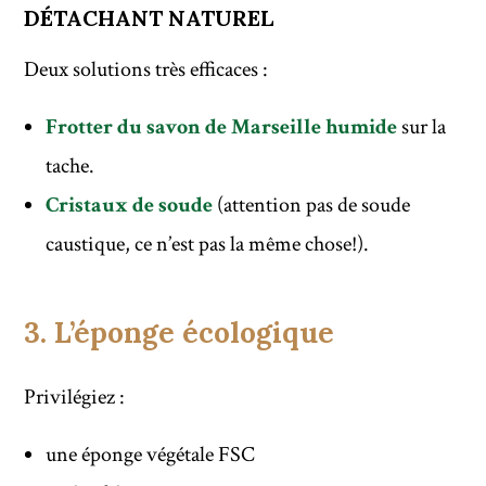
DÉTACHANT NATUREL
Deux solutions très efficaces :
Frotter du savon de Marseille humide
sur la
tache.
Cristaux de soude
(attention pas de soude
caustique, ce n’est pas la même chose!).
3. L’éponge écologique
Privilégiez :
une éponge végétale FSC