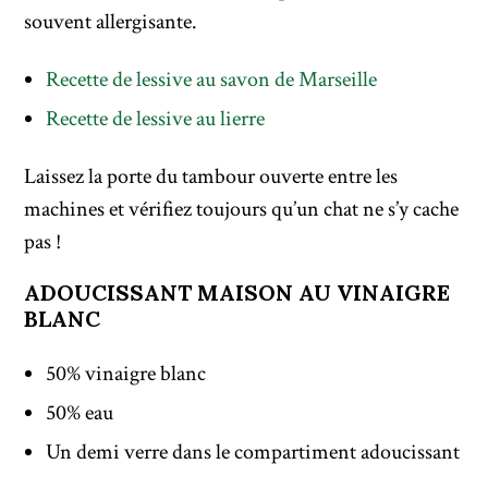
souvent allergisante.
Recette de lessive au savon de Marseille
Recette de lessive au lierre
Laissez la porte du tambour ouverte entre les
machines et vérifiez toujours qu’un chat ne s’y cache
pas !
ADOUCISSANT MAISON AU VINAIGRE
BLANC
50% vinaigre blanc
50% eau
Un demi verre dans le compartiment adoucissant