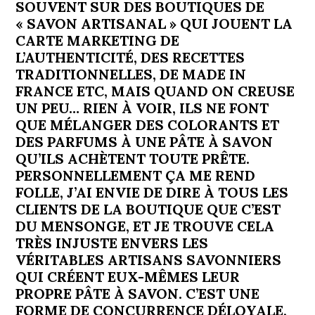
SOUVENT SUR DES BOUTIQUES DE
« SAVON ARTISANAL » QUI JOUENT LA
CARTE MARKETING DE
L’AUTHENTICITÉ, DES RECETTES
TRADITIONNELLES, DE MADE IN
FRANCE ETC, MAIS QUAND ON CREUSE
UN PEU… RIEN À VOIR, ILS NE FONT
QUE MÉLANGER DES COLORANTS ET
DES PARFUMS À UNE PÂTE À SAVON
QU’ILS ACHÈTENT TOUTE PRÊTE.
PERSONNELLEMENT ÇA ME REND
FOLLE, J’AI ENVIE DE DIRE À TOUS LES
CLIENTS DE LA BOUTIQUE QUE C’EST
DU MENSONGE, ET JE TROUVE CELA
TRÈS INJUSTE ENVERS LES
VÉRITABLES ARTISANS SAVONNIERS
QUI CRÉENT EUX-MÊMES LEUR
PROPRE PÂTE À SAVON. C’EST UNE
FORME DE CONCURRENCE DÉLOYALE,