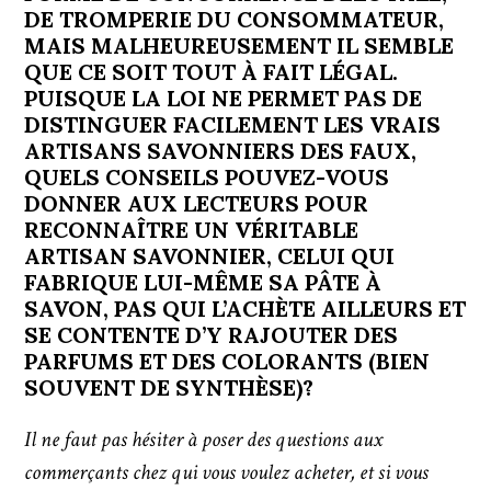
DE TROMPERIE DU CONSOMMATEUR,
MAIS MALHEUREUSEMENT IL SEMBLE
QUE CE SOIT TOUT À FAIT LÉGAL.
PUISQUE LA LOI NE PERMET PAS DE
DISTINGUER FACILEMENT LES VRAIS
ARTISANS SAVONNIERS DES FAUX,
QUELS CONSEILS POUVEZ-VOUS
DONNER AUX LECTEURS POUR
RECONNAÎTRE UN VÉRITABLE
ARTISAN SAVONNIER, CELUI QUI
FABRIQUE LUI-MÊME SA PÂTE À
SAVON, PAS QUI L’ACHÈTE AILLEURS ET
SE CONTENTE D’Y RAJOUTER DES
PARFUMS ET DES COLORANTS (BIEN
SOUVENT DE SYNTHÈSE)?
Il ne faut pas hésiter à poser des questions aux
commerçants chez qui vous voulez acheter, et si vous