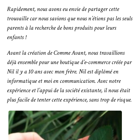
Rapidement, nous avons eu envie de partager cette
trouvaille car nous savions que nous n’étions pas les seuls
parents à la recherche de bons produits pour leurs
enfants !
Avant la création de Comme Avant, nous travaillions
déjà ensemble pour une boutique d’e-commerce créée par
Nil il y a 10 ans avec mon frère. Nil est diplômé en
informatique et moi en communication. Avec notre
expérience et l’appui de la société existante, il nous était
plus facile de tenter cette expérience, sans trop de risque.