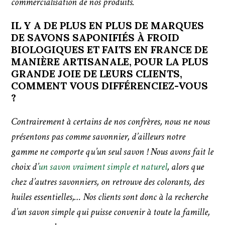
commercialisation de nos produits.
IL Y A DE PLUS EN PLUS DE MARQUES
DE SAVONS SAPONIFIÉS À FROID
BIOLOGIQUES ET FAITS EN FRANCE DE
MANIÈRE ARTISANALE, POUR LA PLUS
GRANDE JOIE DE LEURS CLIENTS,
COMMENT VOUS DIFFÉRENCIEZ-VOUS
?
Contrairement à certains de nos confrères, nous ne nous
présentons pas comme savonnier, d’ailleurs notre
gamme ne comporte qu’un seul savon ! Nous avons fait le
choix d’
un savon vraiment simple et naturel
, alors que
chez d’autres savonniers, on retrouve des colorants, des
huiles essentielles,… Nos clients sont donc à la recherche
d’un savon simple qui puisse convenir à toute la famille,