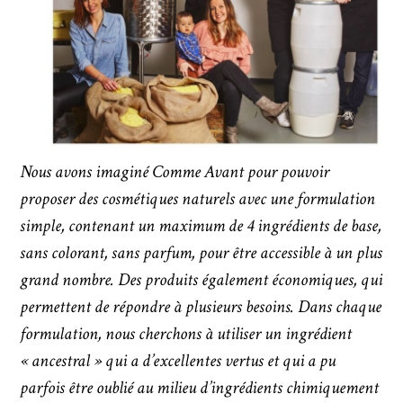
Nous avons imaginé Comme Avant pour pouvoir
proposer des cosmétiques naturels avec une formulation
simple, contenant un maximum de 4 ingrédients de base,
sans colorant, sans parfum, pour être accessible à un plus
grand nombre. Des produits également économiques, qui
permettent de répondre à plusieurs besoins. Dans chaque
formulation, nous cherchons à utiliser un ingrédient
« ancestral » qui a d’excellentes vertus et qui a pu
parfois être oublié au milieu d’ingrédients chimiquement