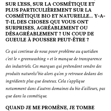
SUR L’ESS, SUR LA COSMÉTIQUE ET
PLUS PARTICULIÈREMENT SUR LA
COSMÉTIQUE BIO ET NATURELLE… Y-A-
T-IL DES CHOSES QUI VOUS ONT
SURPRISES, AGRÉABLEMENT OU
DÉSAGRÉABLEMENT ? UN COUP DE
GUEULE À POUSSER PEUT-ÊTRE ?
Ce qui continue de nous poser problème au quotidien
c’est le « greenwashing » et le manque de transparence
des industriels. Ces marques qui prétendent vendre des
produits naturels/bio alors qu’on y retrouve dedans des
ingrédients plus que douteux. Cela s’applique
notamment dans d’autres domaines du bio d’ailleurs, pas
que dans la cosmétique.
QUAND JE ME PROMÈNE, JE TOMBE