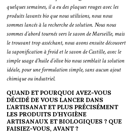
quelques semaines, il a eu des plaques rouges avec les
produits lavants bio que nous utilisions, nous nous
sommes lancés à la recherche de solution. N
ous nous
sommes d’abord tournés vers le savon de Marseille, mais
le trouvant trop asséchant, nous avons ensuite découvert
la saponification à froid et le savon de Castille, avec le
simple usage d’huile d’olive bio nous semblait la solution
idéale, pour une formulation simple, sans aucun ajout
chimique ou industriel.
QUAND ET POURQUOI AVEZ-VOUS
DÉCIDÉ DE VOUS LANCER DANS
L’ARTISANAT ET PLUS PRÉCISÉMENT
LES PRODUITS D’HYGIÈNE
ARTISANAUX ET BIOLOGIQUES ? QUE
FAISIEZ-VOUS, AVANT ?