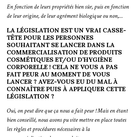
En fonction de leurs propriétés bien sûr, puis en fonction
de leur origine, de leur agrément biologique ou non,…
LA LÉGISLATION EST UN VRAI CASSE-
TÊTE POUR LES PERSONNES
SOUHAITANT SE LANCER DANS LA
COMMERCIALISATION DE PRODUITS
COSMÉTIQUES ET/OU D’HYGIÈNE
CORPORELLE ! CELA NE VOUS A PAS
FAIT PEUR AU MOMENT DE VOUS
LANCER ? AVEZ-VOUS EU DU MAL À
CONNAÎTRE PUIS À APPLIQUER CETTE
LÉGISLATION ?
Oui, on peut dire que ça nous a fait peur ! Mais en étant
bien conseillé, nous avons pu vite mettre en place toutes
les règles et procédures nécessaires à la