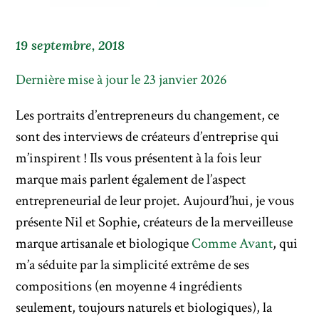
19 septembre, 2018
Dernière mise à jour le 23 janvier 2026
Les portraits d’entrepreneurs du changement, ce
sont des interviews de créateurs d’entreprise qui
m’inspirent ! Ils vous présentent à la fois leur
marque mais parlent également de l’aspect
entrepreneurial de leur projet. Aujourd’hui, je vous
présente Nil et Sophie, créateurs de la merveilleuse
marque artisanale et biologique
Comme Avant
, qui
m’a séduite par la simplicité extrême de ses
compositions (en moyenne 4 ingrédients
seulement, toujours naturels et biologiques), la