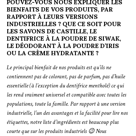
POUVEZ-VOUS NOUS EXPLIQUER LES
BIENFAITS DE VOS PRODUITS, PAR
RAPPORT À LEURS VERSIONS
INDUSTRIELLES ? QUE CE SOIT POUR
LES SAVONS DE CASTILLE, LE
DENTIFRICE À LA POUDRE DE SIWAK,
LE DÉODORANT À LA POUDRE D’IRIS
OU LA CRÈME HYDRATANTE ?
Le principal bienfait de nos produits est qu’ils ne
contiennent pas de colorant, pas de parfum, pas d’huile
essentielle (à l’exception du dentifrice mentholé) ce qui
les rend vraiment universel et compatible avec toutes les
populations, toute la famille. Par rapport à une version
industrielle, l’un des avantages et la facilité pour lire nos
étiquettes, notre liste d’ingrédients est beaucoup plus
courte que sur les produits industriels 😉 Nous