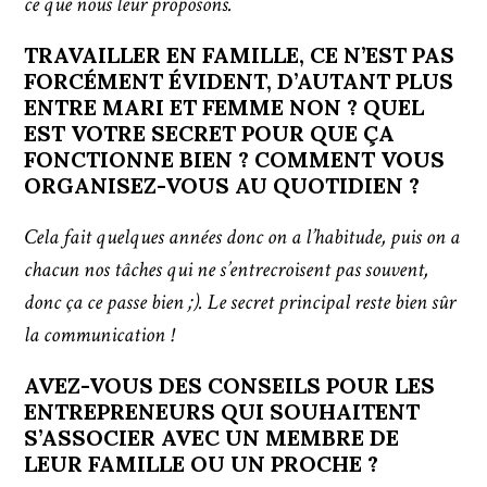
ce que nous leur proposons.
TRAVAILLER EN FAMILLE, CE N’EST PAS
FORCÉMENT ÉVIDENT, D’AUTANT PLUS
ENTRE MARI ET FEMME NON ? QUEL
EST VOTRE SECRET POUR QUE ÇA
FONCTIONNE BIEN ? COMMENT VOUS
ORGANISEZ-VOUS AU QUOTIDIEN ?
Cela fait quelques années donc on a l’habitude, puis on a
chacun nos tâches qui ne s’entrecroisent pas souvent,
donc ça ce passe bien ;). Le secret principal reste bien sûr
la communication !
AVEZ-VOUS DES CONSEILS POUR LES
ENTREPRENEURS QUI SOUHAITENT
S’ASSOCIER AVEC UN MEMBRE DE
LEUR FAMILLE OU UN PROCHE ?