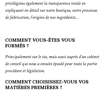
privilégions également la transparence totale en
expliquant en détail sur notre boutique, notre processus
de fabrication, l’origine de nos ingrédients…
COMMENT VOUS-ÊTES VOUS
FORMÉS ?
Principalement sur le tas, mais aussi auprès d’un cabinet
de conseil qui nous a ensuite épaulé pour toute la partie
procédure et législation.
COMMENT CHOISISSEZ-VOUS VOS
MATIÈRES PREMIÈRES ?