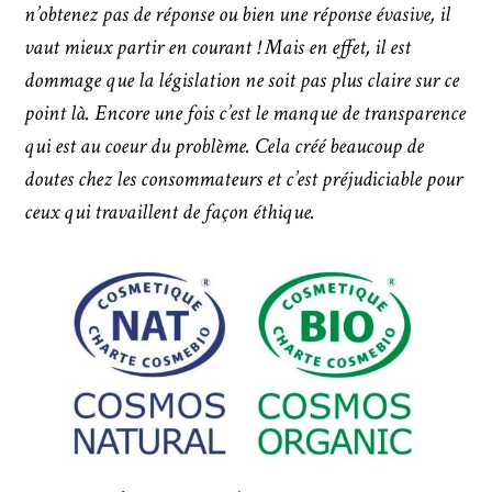
n’obtenez pas de réponse ou bien une réponse évasive, il
vaut mieux partir en courant ! Mais en effet, il est
dommage que la législation ne soit pas plus claire sur ce
point là. Encore une fois c’est le manque de transparence
qui est au coeur du problème. Cela créé beaucoup de
doutes chez les consommateurs et c’est préjudiciable pour
ceux qui travaillent de façon éthique.