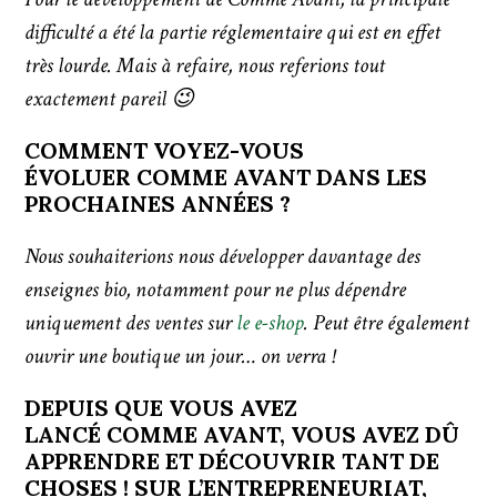
difficulté a été la partie réglementaire qui est en effet
très lourde. Mais à refaire, nous referions tout
exactement pareil 😉
COMMENT VOYEZ-VOUS
ÉVOLUER COMME AVANT DANS LES
PROCHAINES ANNÉES ?
Nous souhaiterions nous développer davantage des
enseignes bio, notamment pour ne plus dépendre
uniquement des ventes sur
le e-shop
. Peut être également
ouvrir une boutique un jour… on verra !
DEPUIS QUE VOUS AVEZ
LANCÉ COMME AVANT, VOUS AVEZ DÛ
APPRENDRE ET DÉCOUVRIR TANT DE
CHOSES ! SUR L’ENTREPRENEURIAT,