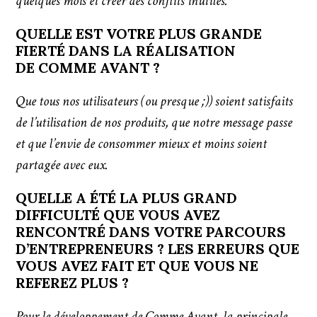
quelques mois et créer des conflits inutiles.
QUELLE EST VOTRE PLUS GRANDE
FIERTÉ DANS LA RÉALISATION
DE COMME AVANT ?
Que tous nos utilisateurs (ou presque ;)) soient satisfaits
de l’utilisation de nos produits, que notre message passe
et que l’envie de consommer mieux et moins soient
partagée avec eux.
QUELLE A ÉTÉ LA PLUS GRAND
DIFFICULTÉ QUE VOUS AVEZ
RENCONTRÉ DANS VOTRE PARCOURS
D’ENTREPRENEURS ? LES ERREURS QUE
VOUS AVEZ FAIT ET QUE VOUS NE
REFEREZ PLUS ?
Pour le développement de Comme Avant, la principale