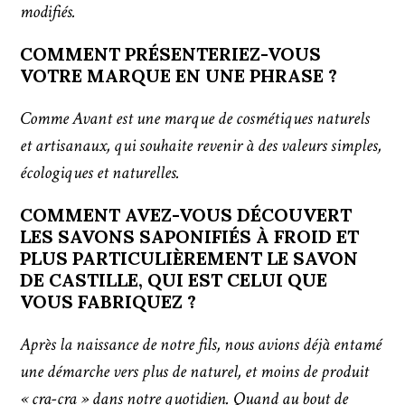
modifiés.
COMMENT PRÉSENTERIEZ-VOUS
VOTRE MARQUE EN UNE PHRASE ?
Comme Avant est une marque de cosmétiques naturels
et artisanaux, qui souhaite revenir à des valeurs simples,
écologiques et naturelles.
COMMENT AVEZ-VOUS DÉCOUVERT
LES SAVONS SAPONIFIÉS À FROID ET
PLUS PARTICULIÈREMENT LE SAVON
DE CASTILLE, QUI EST CELUI QUE
VOUS FABRIQUEZ ?
Après la naissance de notre fils, nous avions déjà entamé
une démarche vers plus de naturel, et moins de produit
« cra-cra » dans notre quotidien. Quand au bout de