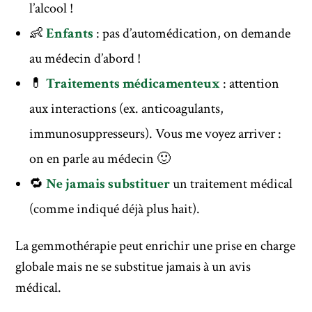
l’alcool !
👶
Enfants
: pas d’automédication, on demande
au médecin d’abord !
💊
Traitements médicamenteux
: attention
aux interactions (ex. anticoagulants,
immunosuppresseurs). Vous me voyez arriver :
on en parle au médecin 🙂
🔁
Ne jamais substituer
un traitement médical
(comme indiqué déjà plus hait).
La gemmothérapie peut enrichir une prise en charge
globale mais ne se substitue jamais à un avis
médical.