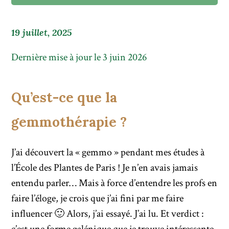
19 juillet, 2025
Dernière mise à jour le 3 juin 2026
Qu’est-ce que la
gemmothérapie ?
J’ai découvert la « gemmo » pendant mes études à
l’École des Plantes de Paris ! Je n’en avais jamais
entendu parler… Mais à force d’entendre les profs en
faire l’éloge, je crois que j’ai fini par me faire
influencer 🙂 Alors, j’ai essayé. J’ai lu. Et verdict :