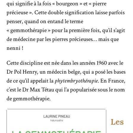
qui signifie à la fois « bourgeon » et « pierre
précieuse ». Cette double signification laisse parfois
penser, quand on entand le terme
« gemmothérapie » pour la première fois, qu’il s’agit
de médecine par les pierres précieuses… mais que
nenni !
Cette discipline est née dans les années 1960 avec le
Dr Pol Henry, un médecin belge, qui a posé les bases
de ce qu’il appelait la
phytembryothérapie
. En France,
c’est le Dr Max Tétau qui l’a popularisée sous le nom
de gemmothérapie.
Les