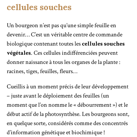
cellules souches
Un bourgeon n’est pas qu’une simple feuille en
devenir… C’est un véritable centre de commande
biologique contenant toutes les
cellules souches
végétales
. Ces cellules indifférenciées peuvent
donner naissance à tous les organes de la plante :
racines, tiges, feuilles, fleurs…
Cueillis à un moment précis de leur développement
– juste avant le déploiement des feuilles (un
moment que l’on nomme le « débourrement ») et le
début actif de la photosynthèse. Les bourgeons sont,
en quelque sorte, considérés comme des concentrés
d’information génétique et biochimique !