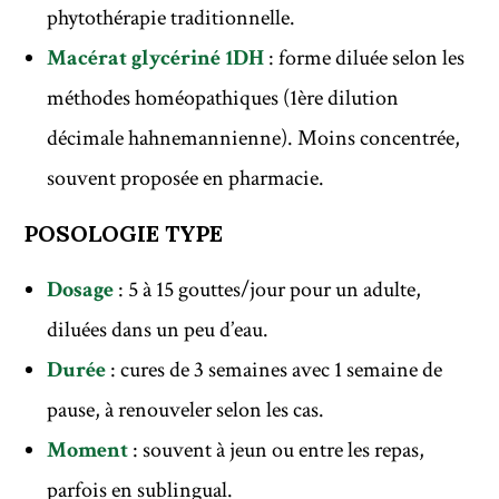
phytothérapie traditionnelle.
Macérat glycériné 1DH
: forme diluée selon les
méthodes homéopathiques (1ère dilution
décimale hahnemannienne). Moins concentrée,
souvent proposée en pharmacie.
POSOLOGIE TYPE
Dosage
: 5 à 15 gouttes/jour pour un adulte,
diluées dans un peu d’eau.
Durée
: cures de 3 semaines avec 1 semaine de
pause, à renouveler selon les cas.
Moment
: souvent à jeun ou entre les repas,
parfois en sublingual.