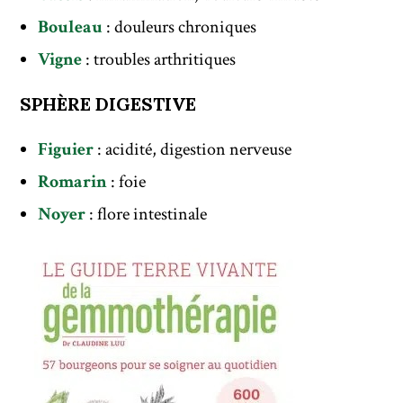
Bouleau
: douleurs chroniques
Vigne
: troubles arthritiques
SPHÈRE DIGESTIVE
Figuier
: acidité, digestion nerveuse
Romarin
: foie
Noyer
: flore intestinale