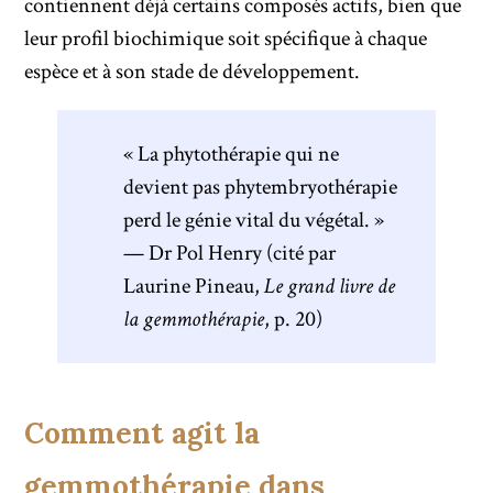
contiennent déjà certains composés actifs, bien que
leur profil biochimique soit spécifique à chaque
espèce et à son stade de développement.
« La phytothérapie qui ne
devient pas phytembryothérapie
perd le génie vital du végétal. »
— Dr Pol Henry (cité par
Laurine Pineau,
Le grand livre de
la gemmothérapie
, p. 20)
Comment agit la
gemmothérapie dans