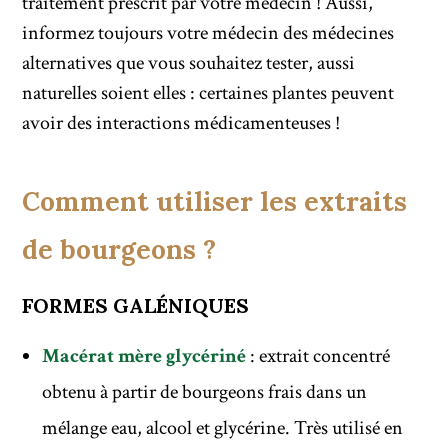
traitement prescrit par votre médecin ! Aussi,
informez toujours votre médecin des médecines
alternatives que vous souhaitez tester, aussi
naturelles soient elles : certaines plantes peuvent
avoir des interactions médicamenteuses !
Comment utiliser les extraits
de bourgeons ?
FORMES GALÉNIQUES
Macérat mère glycériné
: extrait concentré
obtenu à partir de bourgeons frais dans un
mélange eau, alcool et glycérine. Très utilisé en