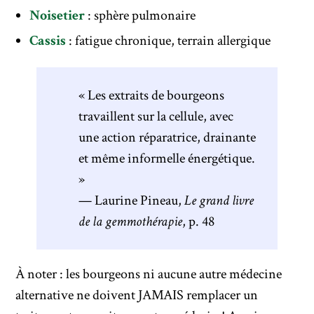
Noisetier
: sphère pulmonaire
Cassis
: fatigue chronique, terrain allergique
« Les extraits de bourgeons
travaillent sur la cellule, avec
une action réparatrice, drainante
et même informelle énergétique.
»
— Laurine Pineau,
Le grand livre
de la gemmothérapie
, p. 48
À noter : les bourgeons ni aucune autre médecine
alternative ne doivent JAMAIS remplacer un