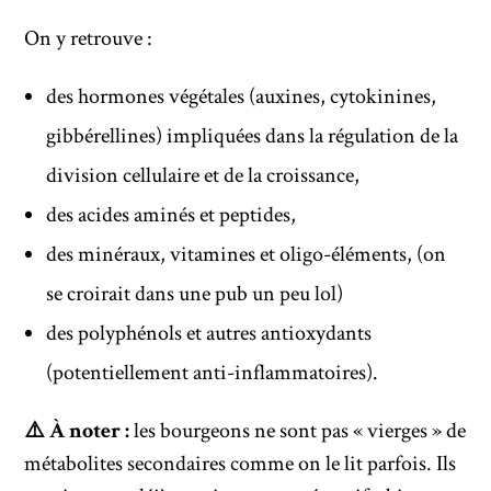
On y retrouve :
des hormones végétales (auxines, cytokinines,
gibbérellines) impliquées dans la régulation de la
division cellulaire et de la croissance,
des acides aminés et peptides,
des minéraux, vitamines et oligo-éléments, (on
se croirait dans une pub un peu lol)
des polyphénols et autres antioxydants
(potentiellement anti-inflammatoires).
⚠️ À noter :
les bourgeons ne sont pas « vierges » de
métabolites secondaires comme on le lit parfois. Ils