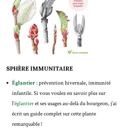
SPHÈRE IMMUNITAIRE
Églantier
: prévention hivernale, immunité
infantile. Si vous voulez en savoir plus sur
l’
églantier
et ses usages au-delà du bourgeon, j’ai
écrit un guide complet sur cette plante
remarquable !