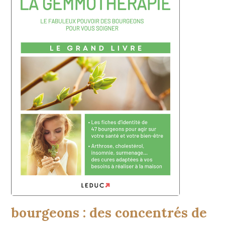
bourgeons : des concentrés de