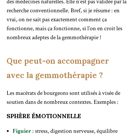
des médecines naturelles. Elle n’est pas validée par la
recherche conventionnelle. Bref, si je résume : en
vrai, on ne sait pas exactement comment ça
fonctionne, mais ça fonctionne, si l’on en croit les
nombreux adeptes de la gemmothérapie !
Que peut-on accompagner
avec la gemmothérapie ?
Les macérats de bourgeons sont utilisés à visée de
soutien dans de nombreux contextes. Exemples :
SPHÈRE ÉMOTIONNELLE
Figuier
: stress, digestion nerveuse, équilibre