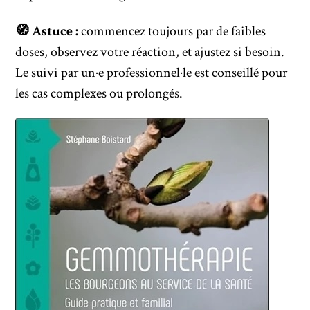
🧭 Astuce :
commencez toujours par de faibles
doses, observez votre réaction, et ajustez si besoin.
Le suivi par un·e professionnel·le est conseillé pour
les cas complexes ou prolongés.