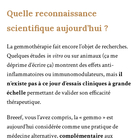
Quelle reconnaissance
scientifique aujourd’hui ?
La gemmothérapie fait encore l’objet de recherches.
Quelques études
in vitro
ou sur animaux (ça me
déprime d’écrire ça) montrent des effets anti-
inflammatoires ou immunomodulateurs, mais
il
n’existe pas à ce jour d’essais cliniques à grande
échelle
permettant de valider son efficacité
thérapeutique.
Breeef, vous l’avez compris, la « gemmo » est
aujourd’hui considérée comme une pratique de
médecine alternative,
complémentaire
aux