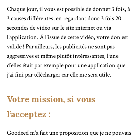
Chaque jour, il vous est possible de donner 3 fois, à
3 causes différentes, en regardant donc 3 fois 20
secondes de vidéo sur le site internet ou via
l’application. À l’issue de cette vidéo, votre don est
validé ! Par ailleurs, les publicités ne sont pas
aggressives et même plutôt intéressantes, l’une
d’elles était par exemple pour une application que
j’ai fini par télécharger car elle me sera utile.
Votre mission, si vous
l’acceptez :
Goodeed m’a fait une proposition que je ne pouvais