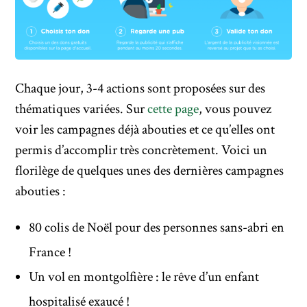
Chaque jour, 3-4 actions sont proposées sur des
thématiques variées. Sur
cette page
, vous pouvez
voir les campagnes déjà abouties et ce qu’elles ont
permis d’accomplir très concrètement. Voici un
florilège de quelques unes des dernières campagnes
abouties :
80 colis de Noël pour des personnes sans-abri en
France !
Un vol en montgolfière : le rêve d’un enfant
hospitalisé exaucé !