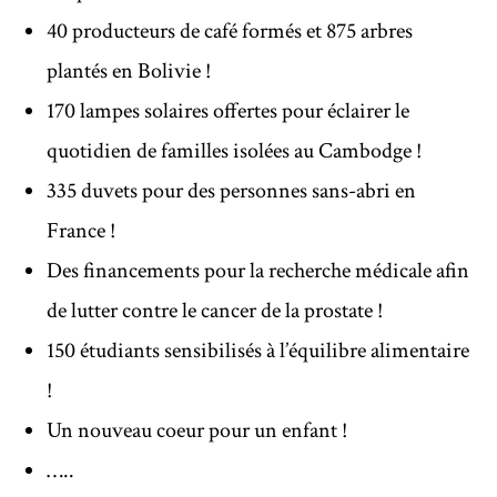
40 producteurs de café formés et 875 arbres
plantés en Bolivie !
170 lampes solaires offertes pour éclairer le
quotidien de familles isolées au Cambodge !
335 duvets pour des personnes sans-abri en
France !
Des financements pour la recherche médicale afin
de lutter contre le cancer de la prostate !
150 étudiants sensibilisés à l’équilibre alimentaire
!
Un nouveau coeur pour un enfant !
…..