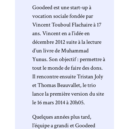
Goodeed est une start-up à
vocation sociale fondée par
Vincent Touboul Flachaire à 17
ans. Vincent en a l’idée en
décembre 2012 suite à la lecture
d’un livre de Muhammad
Yunus. Son objectif : permettre à
tout le monde de faire des dons.
Il rencontre ensuite Tristan Joly
et Thomas Beauvallet, le trio
lance la première version du site
le 16 mars 2014 à 20h05.
Quelques années plus tard,
l’équipe a grandi et Goodeed