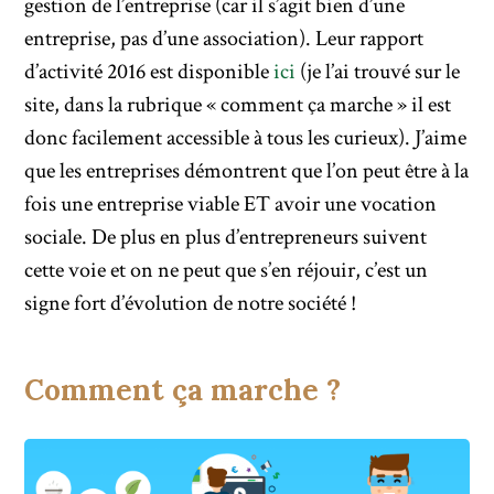
gestion de l’entreprise (car il s’agit bien d’une
entreprise, pas d’une association). Leur rapport
d’activité 2016 est disponible
ici
(je l’ai trouvé sur le
site, dans la rubrique « comment ça marche » il est
donc facilement accessible à tous les curieux). J’aime
que les entreprises démontrent que l’on peut être à la
fois une entreprise viable ET avoir une vocation
sociale. De plus en plus d’entrepreneurs suivent
cette voie et on ne peut que s’en réjouir, c’est un
signe fort d’évolution de notre société !
Comment ça marche ?