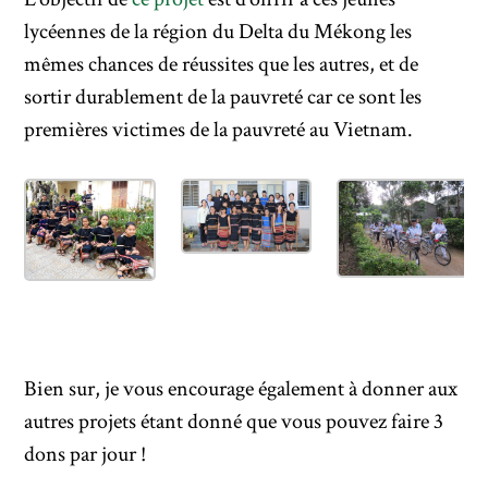
lycéennes de la région du Delta du Mékong les
mêmes chances de réussites que les autres, et de
sortir durablement de la pauvreté car ce sont les
premières victimes de la pauvreté au Vietnam.
Bien sur, je vous encourage également à donner aux
autres projets étant donné que vous pouvez faire 3
dons par jour !