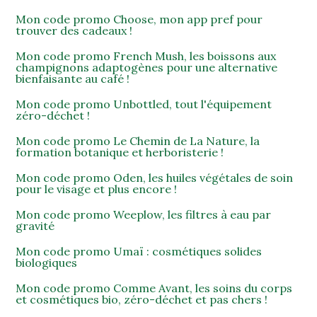
Mon code promo Choose, mon app pref pour
trouver des cadeaux !
Mon code promo French Mush, les boissons aux
champignons adaptogènes pour une alternative
bienfaisante au café !
Mon code promo Unbottled, tout l'équipement
zéro-déchet !
Mon code promo Le Chemin de La Nature, la
formation botanique et herboristerie !
Mon code promo Oden, les huiles végétales de soin
pour le visage et plus encore !
Mon code promo Weeplow, les filtres à eau par
gravité
Mon code promo Umaï : cosmétiques solides
biologiques
Mon code promo Comme Avant, les soins du corps
et cosmétiques bio, zéro-déchet et pas chers !