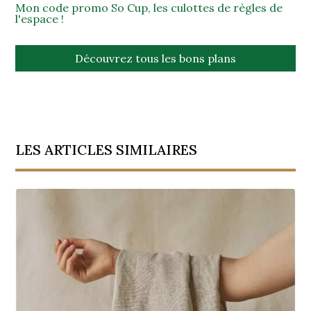
Mon code promo So Cup, les culottes de règles de
l'espace !
Découvrez tous les bons plans
LES ARTICLES SIMILAIRES