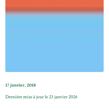
17 janvier, 2018
Dernière mise à jour le 23 janvier 2026