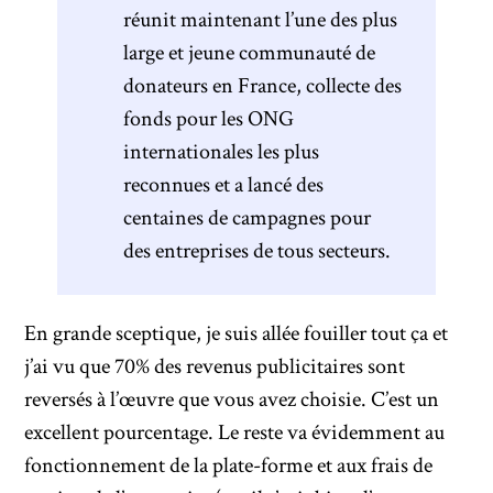
réunit maintenant l’une des plus
large et jeune communauté de
donateurs en France, collecte des
fonds pour les ONG
internationales les plus
reconnues et a lancé des
centaines de campagnes pour
des entreprises de tous secteurs.
En grande sceptique, je suis allée fouiller tout ça et
j’ai vu que 70% des revenus publicitaires sont
reversés à l’œuvre que vous avez choisie. C’est un
excellent pourcentage. Le reste va évidemment au
fonctionnement de la plate-forme et aux frais de