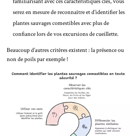
familiarisant avec ces caractéristiques clés, vous
serez en mesure de reconnaître et d’identifier les
plantes sauvages comestibles avec plus de
confiance lors de vos excursions de cueillette.
Beaucoup d’autres critères existent : la présence ou
non de poils par exemple !