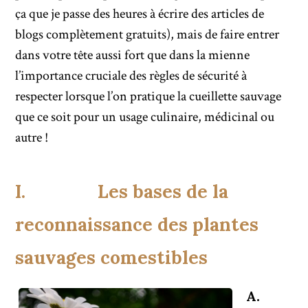
ça que je passe des heures à écrire des articles de
blogs complètement gratuits), mais de faire entrer
dans votre tête aussi fort que dans la mienne
l’importance cruciale des règles de sécurité à
respecter lorsque l’on pratique la cueillette sauvage
que ce soit pour un usage culinaire, médicinal ou
autre !
I. Les bases de la
reconnaissance des plantes
sauvages comestibles
A.