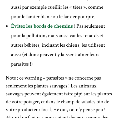
aussi par exemple cueillir les « têtes », comme
pour le lamier blanc ou le lamier pourpre.
Évitez les bords de chemins
! Pas seulement
pour la pollution, mais aussi car les renards et
autres bébêtes, incluant les chiens, les utilisent
aussi (et donc peuvent y laisser traîner leurs
parasites !)
Note : ce warning « parasites » ne concerne pas
seulement les plantes sauvages ! Les animaux
sauvages peuvent également faire pipi sur les plantes
de votre potager, et dans le champ de salades bio de
votre producteur local. Hé oui, on n’y pense peu !
Alors il ne faut pas pour autant devenir parano des