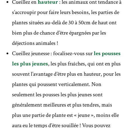
Cueillez en
hauteur
: les animaux ont tendance à
s’accroupir pour faire leurs besoins, les parties de
plantes situées au-delà de 30 à 50cm de haut ont
bien plus de chance d’être épargnées par les
déjections animales !
Cueillez jeunesse : focalisez-vous sur
les pousses
les plus jeunes
, les plus fraîches, qui ont en plus
souvent l’avantage d’être plus en hauteur, pour les
plantes qui poussent verticalement. Non
seulement les pousses les plus jeunes sont
généralement meilleures et plus tendres, mais
plus une partie de plante est « jeune », moins elle
aura eu le temps d’être souillée ! Vous pouvez