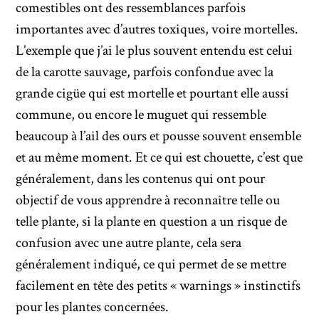
comestibles ont des ressemblances parfois
importantes avec d’autres toxiques, voire mortelles.
L’exemple que j’ai le plus souvent entendu est celui
de la carotte sauvage, parfois confondue avec la
grande cigüe qui est mortelle et pourtant elle aussi
commune, ou encore le muguet qui ressemble
beaucoup à l’ail des ours et pousse souvent ensemble
et au même moment. Et ce qui est chouette, c’est que
généralement, dans les contenus qui ont pour
objectif de vous apprendre à reconnaître telle ou
telle plante, si la plante en question a un risque de
confusion avec une autre plante, cela sera
généralement indiqué, ce qui permet de se mettre
facilement en tête des petits « warnings » instinctifs
pour les plantes concernées.