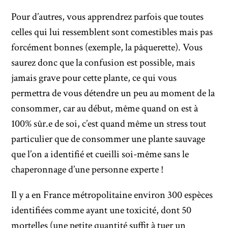
Pour d’autres, vous apprendrez parfois que toutes
celles qui lui ressemblent sont comestibles mais pas
forcément bonnes (exemple, la pâquerette). Vous
saurez donc que la confusion est possible, mais
jamais grave pour cette plante, ce qui vous
permettra de vous détendre un peu au moment de la
consommer, car au début, même quand on est à
100% sûr.e de soi, c’est quand même un stress tout
particulier que de consommer une plante sauvage
que l’on a identifié et cueilli soi-même sans le
chaperonnage d’une personne experte !
Il y a en France métropolitaine environ 300 espèces
identifiées comme ayant une toxicité, dont 50
mortelles (une petite quantité suffit à tuer un