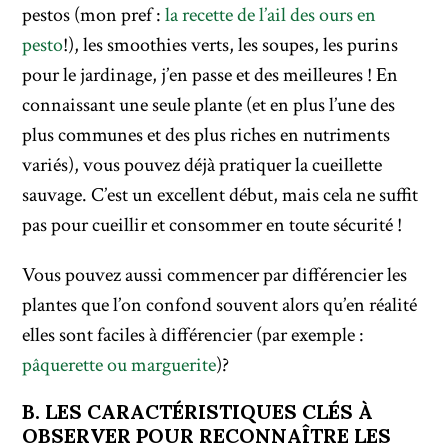
pestos (mon pref :
la recette de l’ail des ours en
pesto
!), les smoothies verts, les soupes, les purins
pour le jardinage, j’en passe et des meilleures ! En
connaissant une seule plante (et en plus l’une des
plus communes et des plus riches en nutriments
variés), vous pouvez déjà pratiquer la cueillette
sauvage. C’est un excellent début, mais cela ne suffit
pas pour cueillir et consommer en toute sécurité !
Vous pouvez aussi commencer par différencier les
plantes que l’on confond souvent alors qu’en réalité
elles sont faciles à différencier (par exemple :
pâquerette ou marguerite
)?
B. LES CARACTÉRISTIQUES CLÉS À
OBSERVER POUR RECONNAÎTRE LES