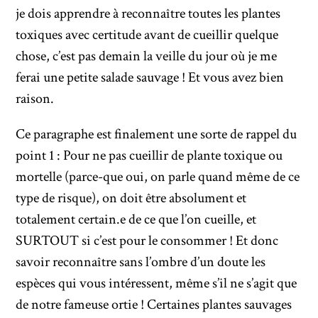
je dois apprendre à reconnaître toutes les plantes
toxiques avec certitude avant de cueillir quelque
chose, c’est pas demain la veille du jour où je me
ferai une petite salade sauvage ! Et vous avez bien
raison.
Ce paragraphe est finalement une sorte de rappel du
point 1 : Pour ne pas cueillir de plante toxique ou
mortelle (parce-que oui, on parle quand même de ce
type de risque), on doit être absolument et
totalement certain.e de ce que l’on cueille, et
SURTOUT si c’est pour le consommer ! Et donc
savoir reconnaître sans l’ombre d’un doute les
espèces qui vous intéressent, même s’il ne s’agit que
de notre fameuse ortie ! Certaines plantes sauvages