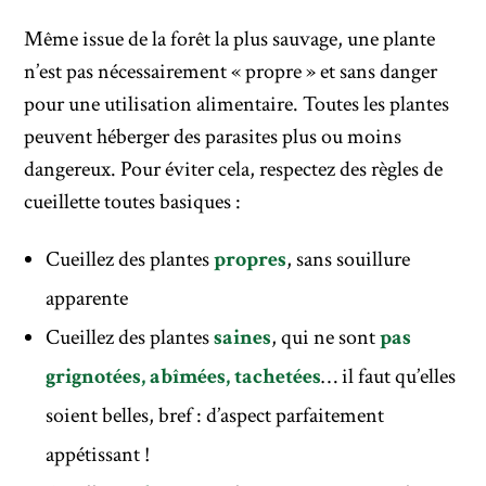
Même issue de la forêt la plus sauvage, une plante
n’est pas nécessairement « propre » et sans danger
pour une utilisation alimentaire. Toutes les plantes
peuvent héberger des parasites plus ou moins
dangereux. Pour éviter cela, respectez des règles de
cueillette toutes basiques :
Cueillez des plantes
propres
, sans souillure
apparente
Cueillez des plantes
saines
, qui ne sont
pas
grignotées, abîmées, tachetées
… il faut qu’elles
soient belles, bref : d’aspect parfaitement
appétissant !