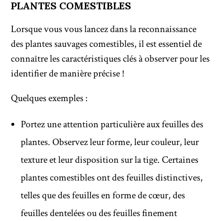
PLANTES COMESTIBLES
Lorsque vous vous lancez dans la reconnaissance
des plantes sauvages comestibles, il est essentiel de
connaître les caractéristiques clés à observer pour les
identifier de manière précise !
Quelques exemples :
Portez une attention particulière aux feuilles des
plantes. Observez leur forme, leur couleur, leur
texture et leur disposition sur la tige. Certaines
plantes comestibles ont des feuilles distinctives,
telles que des feuilles en forme de cœur, des
feuilles dentelées ou des feuilles finement