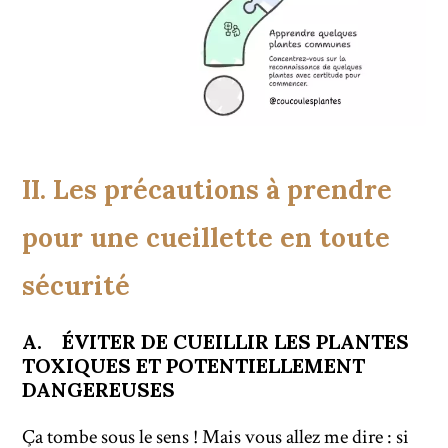
II. Les précautions à prendre
pour une cueillette en toute
sécurité
A. ÉVITER DE CUEILLIR LES PLANTES
TOXIQUES ET POTENTIELLEMENT
DANGEREUSES
Ça tombe sous le sens ! Mais vous allez me dire : si