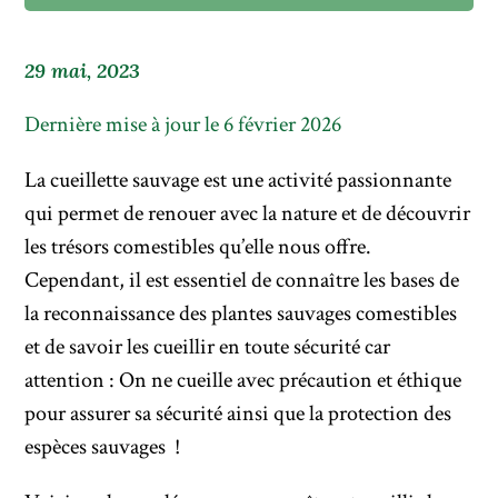
29 mai, 2023
Dernière mise à jour le 6 février 2026
La cueillette sauvage est une activité passionnante
qui permet de renouer avec la nature et de découvrir
les trésors comestibles qu’elle nous offre.
Cependant, il est essentiel de connaître les bases de
la reconnaissance des plantes sauvages comestibles
et de savoir les cueillir en toute sécurité car
attention : On ne cueille avec précaution et éthique
pour assurer sa sécurité ainsi que la protection des
espèces sauvages !