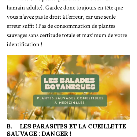
humain adulte). Gardez donc toujours en tête que
vous n’avez pas le droit à l’erreur, car une seule
erreur suffit ! Pas de consommation de plantes
sauvages sans certitude totale et maximum de votre
identification !
B. LES PARASITES ET LA CUEILLETTE
SAUVAGE : DANGER !