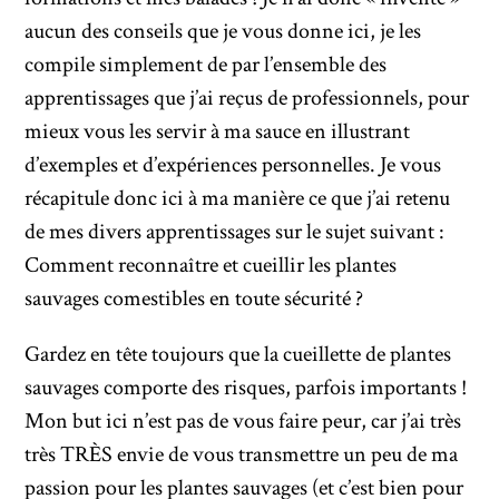
aucun des conseils que je vous donne ici, je les
compile simplement de par l’ensemble des
apprentissages que j’ai reçus de professionnels, pour
mieux vous les servir à ma sauce en illustrant
d’exemples et d’expériences personnelles. Je vous
récapitule donc ici à ma manière ce que j’ai retenu
de mes divers apprentissages sur le sujet suivant :
Comment reconnaître et cueillir les plantes
sauvages comestibles en toute sécurité ?
Gardez en tête toujours que la cueillette de plantes
sauvages comporte des risques, parfois importants !
Mon but ici n’est pas de vous faire peur, car j’ai très
très TRÈS envie de vous transmettre un peu de ma
passion pour les plantes sauvages (et c’est bien pour