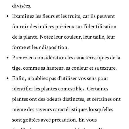
divisées.
Examinez les fleurs et les fruits, car ils peuvent
fournir des indices précieux sur l’identification
de la plante. Notez leur couleur, leur taille, leur
forme et leur disposition.
Prenez en considération les caractéristiques de la
tige, comme sa hauteur, sa couleur et sa texture.
Enfin, n’oubliez pas d’utiliser vos sens pour
identifier les plantes comestibles. Certaines
plantes ont des odeurs distinctes, et certaines ont
même des saveurs caractéristiques lorsqu’elles
sont goûtées avec précaution. En vous