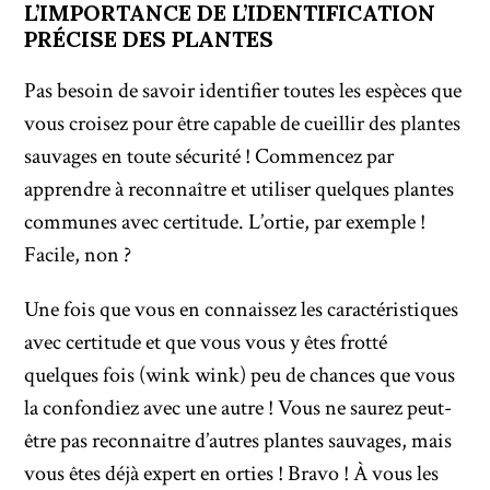
L’IMPORTANCE DE L’IDENTIFICATION
PRÉCISE DES PLANTES
Pas besoin de savoir identifier toutes les espèces que
vous croisez pour être capable de cueillir des plantes
sauvages en toute sécurité ! Commencez par
apprendre à reconnaître et utiliser quelques plantes
communes avec certitude. L’ortie, par exemple !
Facile, non ?
Une fois que vous en connaissez les caractéristiques
avec certitude et que vous vous y êtes frotté
quelques fois (wink wink) peu de chances que vous
la confondiez avec une autre ! Vous ne saurez peut-
être pas reconnaitre d’autres plantes sauvages, mais
vous êtes déjà expert en orties ! Bravo ! À vous les